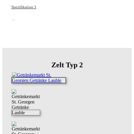
Spezifikation 3
…
Zelt Typ 2