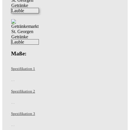
Maße:
Spezifikation 1
…
Spezifikation 2
…
Spezifikation 3
…